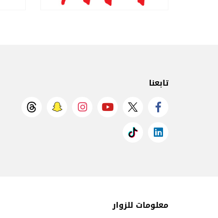
تابعنا
معلومات للزوار