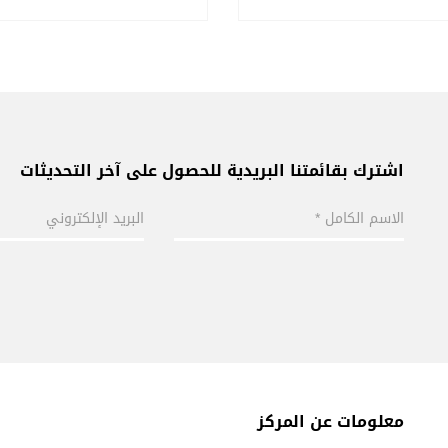
اشترك بقائمتنا البريدية للحصول على آخر التحديثات
معلومات عن المركز