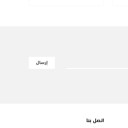
إرسال
اتصل بنا