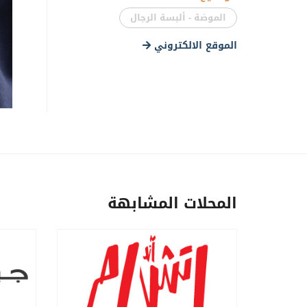
الموضة - ألبسة الرجال
الموقع الالكتروني
المحلات المشابهة