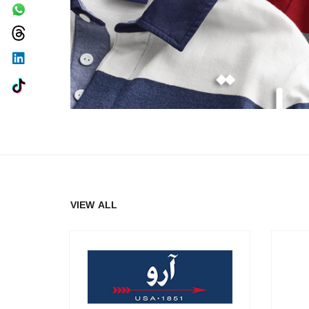
VIEW ALL