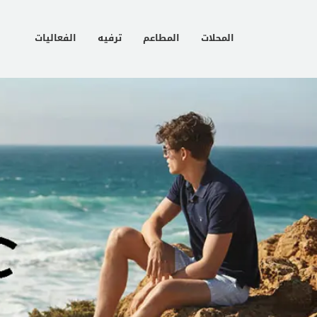
المحلات
المطاعم
ترفيه
الفعاليات