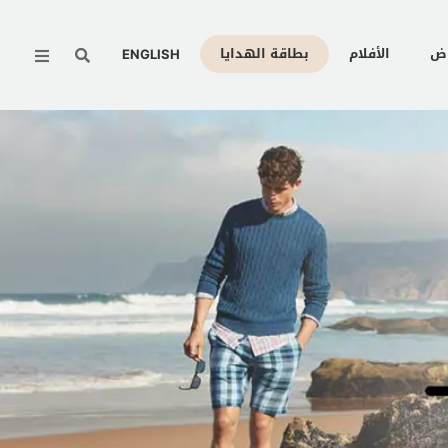
Menu
وض
الأفلام
بطاقة الهدايا
ENGLISH