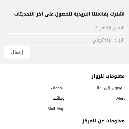
اشترك بقائمتنا البريدية للحصول على آخر التحديثات
إرسال
معلومات للزوار
الوصول إلى هنا
الخدمات
Alert
وظائف
Mall-Map
معلومات عن المركز