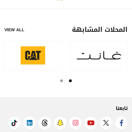
المحلات المشابهة
VIEW ALL
تابعنا