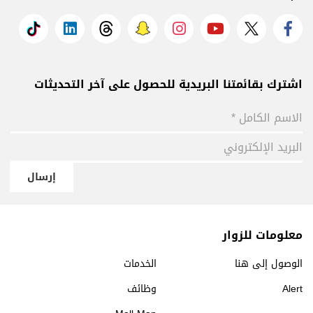
اشترك بقائمتنا البريدية للحصول على آخر التحديثات
إرسال
معلومات للزوار
الوصول إلى هنا
الخدمات
Alert
وظائف