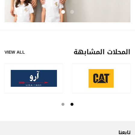
المحلات المشابهة
VIEW ALL
تابعنا