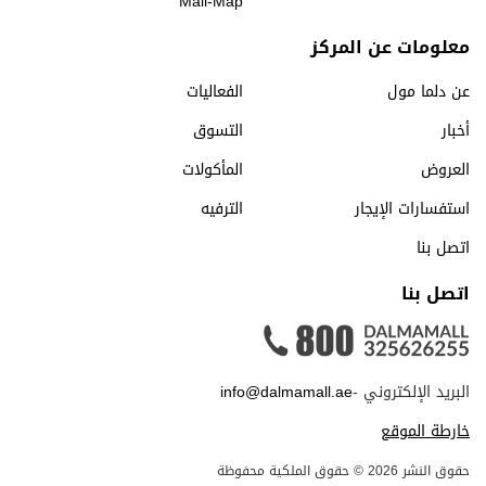
Mall-Map
معلومات عن المركز
عن دلما مول
الفعاليات
أخبار
التسوق
العروض
المأكولات
استفسارات الإيجار
الترفيه
اتصل بنا
اتصل بنا
البريد الإلكتروني -
info@dalmamall.ae
خارطة الموقع
حقوق النشر 2026 © حقوق الملكية محفوظة