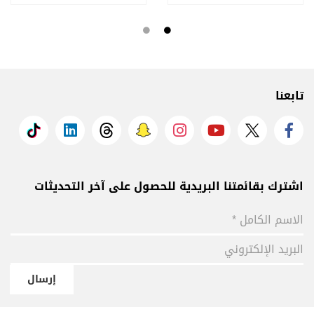
تابعنا
اشترك بقائمتنا البريدية للحصول على آخر التحديثات
إرسال