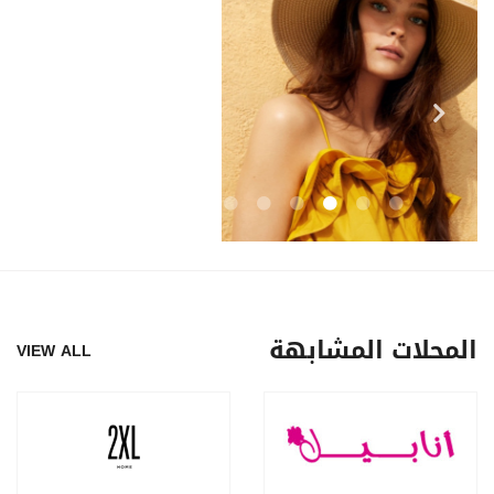
المحلات المشابهة
VIEW ALL