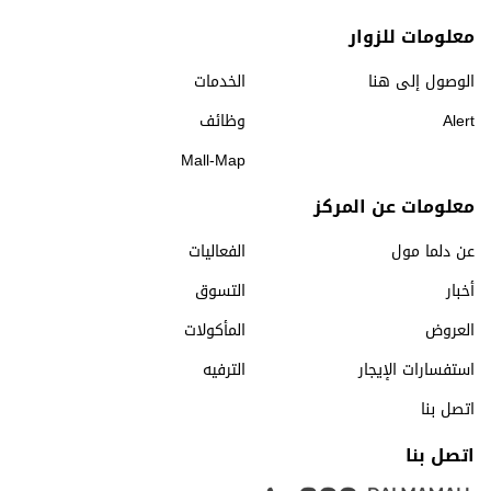
معلومات للزوار
الوصول إلى هنا
الخدمات
Alert
وظائف
Mall-Map
معلومات عن المركز
عن دلما مول
الفعاليات
أخبار
التسوق
العروض
المأكولات
استفسارات الإيجار
الترفيه
اتصل بنا
اتصل بنا