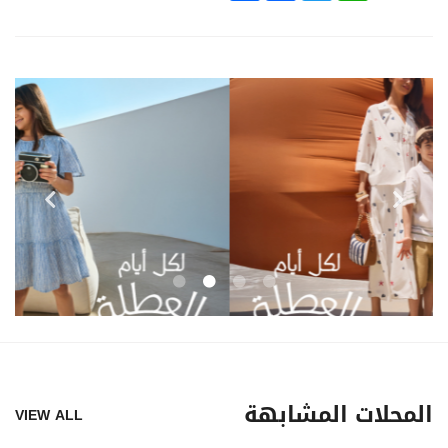
المحلات المشابهة
VIEW ALL