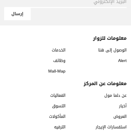
إرسال
معلومات للزوار
الوصول إلى هنا
الخدمات
Alert
وظائف
Mall-Map
معلومات عن المركز
عن دلما مول
الفعاليات
أخبار
التسوق
العروض
المأكولات
استفسارات الإيجار
الترفيه