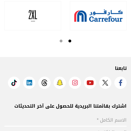
تابعنا
اشترك بقائمتنا البريدية للحصول على آخر التحديثات