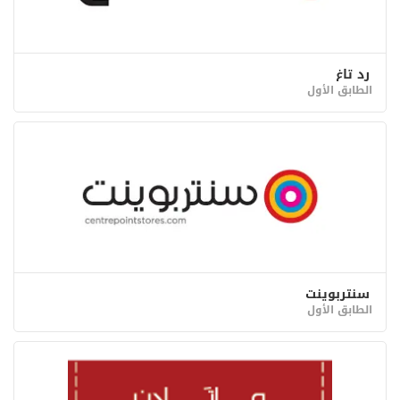
رِد تاغ
الطابق الأول
سنتربوينت
الطابق الأول