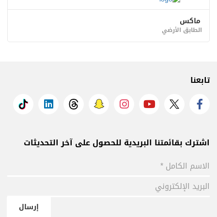
ماكس
الطابق الأرضي
تابعنا
اشترك بقائمتنا البريدية للحصول على آخر التحديثات
إرسال