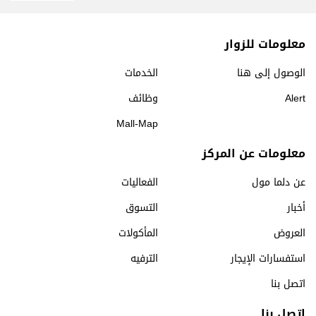
معلومات للزوار
الوصول إلى هنا
الخدمات
Alert
وظائف
Mall-Map
معلومات عن المركز
عن دلما مول
الفعاليات
أخبار
التسوق
العروض
المأكولات
استفسارات الإيجار
الترفيه
اتصل بنا
اتصل بنا