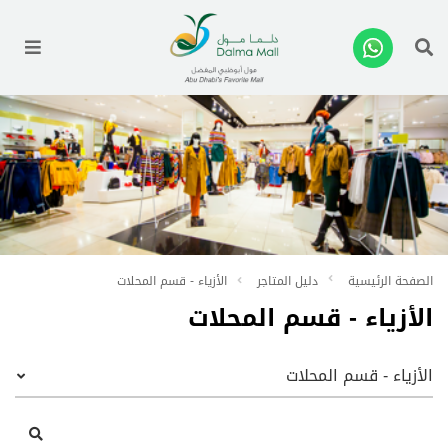
enu
الصفحة الرئيسية
دليل المتاجر
الأزياء - قسم المحلات
الأزياء - قسم المحلات