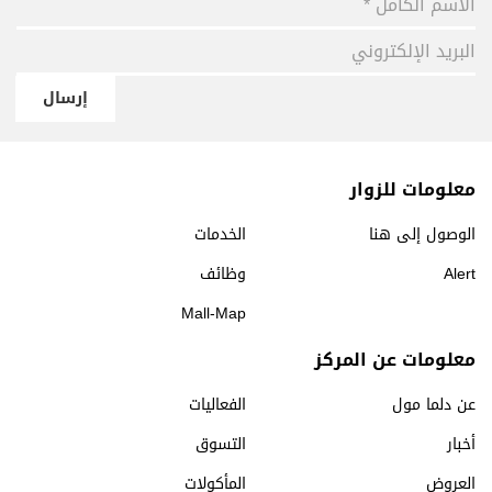
إرسال
معلومات للزوار
الوصول إلى هنا
الخدمات
Alert
وظائف
Mall-Map
معلومات عن المركز
عن دلما مول
الفعاليات
أخبار
التسوق
العروض
المأكولات