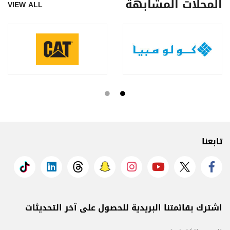
المحلات المشابهة
VIEW ALL
تابعنا
اشترك بقائمتنا البريدية للحصول على آخر التحديثات