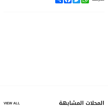
المحلات المشابهة
VIEW ALL