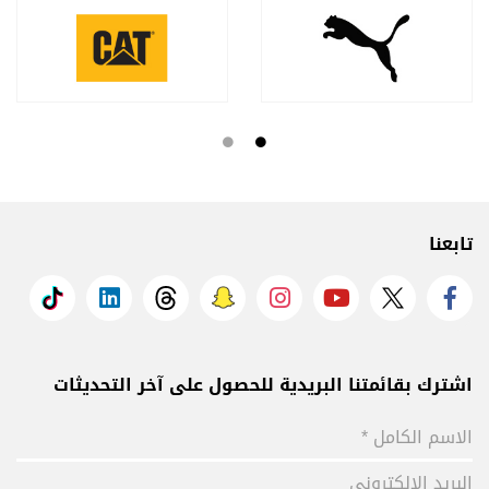
تابعنا
اشترك بقائمتنا البريدية للحصول على آخر التحديثات