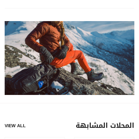
المحلات المشابهة
VIEW ALL