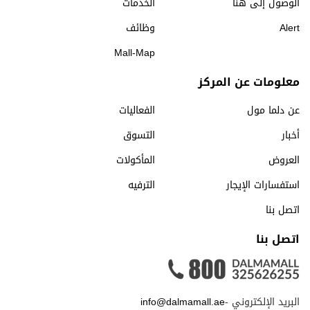
الوصول إلى هنا
الخدمات
Alert
وظائف
Mall-Map
معلومات عن المركز
عن دلما مول
الفعاليات
أخبار
التسوق
العروض
المأكولات
استفسارات الإيجار
الترفيه
اتصل بنا
اتصل بنا
البريد الإلكتروني -
info@dalmamall.ae