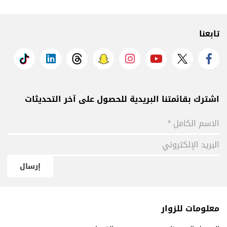
تابعنا
اشترك بقائمتنا البريدية للحصول على آخر التحديثات
إرسال
معلومات للزوار