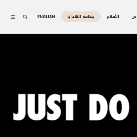
Menu
وض
الأفلام
بطاقة الهدايا
ENGLISH