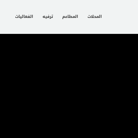
المحلات
المطاعم
ترفيه
الفعاليات