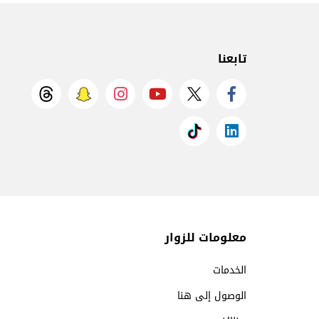
تابعنا
معلومات للزوار
الخدمات
الوصول إلى هنا