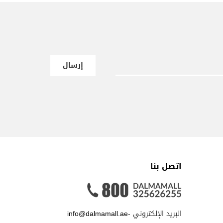
إرسال
اتصل بنا
البريد الإلكتروني -
info@dalmamall.ae