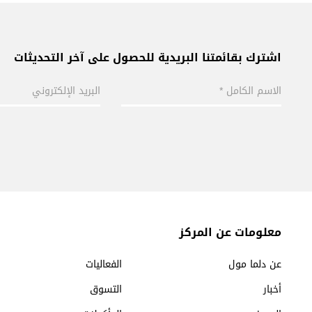
اشترك بقائمتنا البريدية للحصول على آخر التحديثات
معلومات عن المركز
عن دلما مول
الفعاليات
أخبار
التسوق