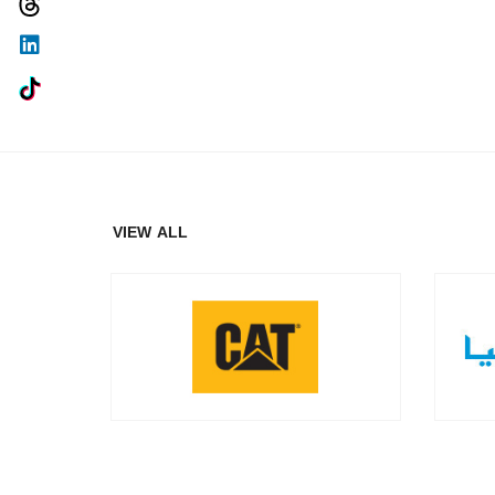
VIEW ALL