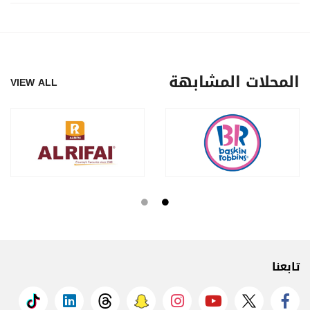
المحلات المشابهة
VIEW ALL
تابعنا