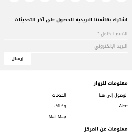
اشترك بقائمتنا البريدية للحصول على آخر التحديثات
إرسال
معلومات للزوار
الوصول إلى هنا
الخدمات
Alert
وظائف
Mall-Map
معلومات عن المركز