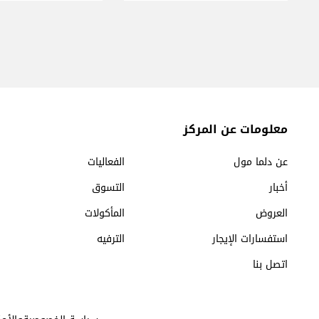
معلومات عن المركز
عن دلما مول
الفعاليات
أخبار
التسوق
العروض
المأكولات
استفسارات الإيجار
الترفيه
اتصل بنا