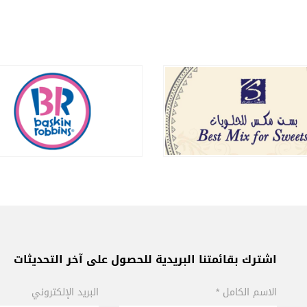
اشترك بقائمتنا البريدية للحصول على آخر التحديثات