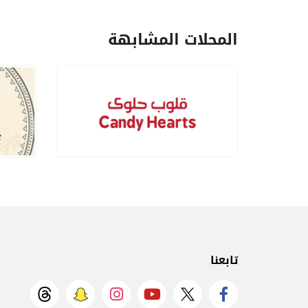
المحلات المشابهة
تابعنا