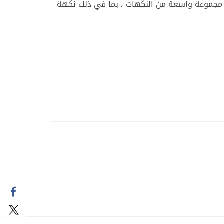
 مجموعة واسعة من النكهات ، بما في ذلك نكهة