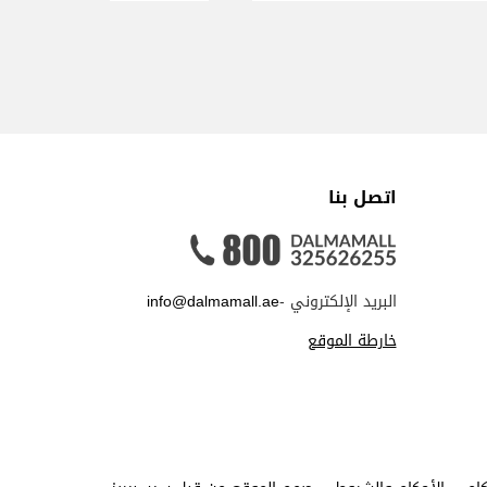
اتصل بنا
البريد الإلكتروني -
info@dalmamall.ae
خارطة الموقع