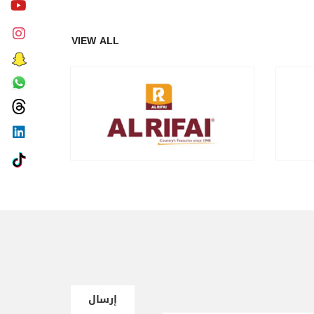
VIEW ALL
إرسال