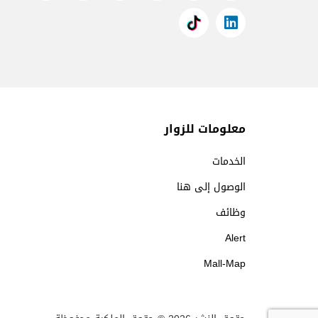
معلومات للزوار
الخدمات
الوصول إلى هنا
وظائف
Alert
Mall-Map