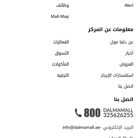
Alert
وظائف
Mall-Map
معلومات عن المركز
عن دلما مول
الفعاليات
أخبار
التسوق
العروض
المأكولات
استفسارات الإيجار
الترفيه
اتصل بنا
اتصل بنا
البريد الإلكتروني -
info@dalmamall.ae