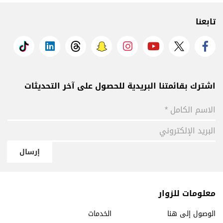
تابعنا
اشترك بقائمتنا البريدية للحصول على آخر التحديثات
إرسال
معلومات للزوار
الوصول إلى هنا
الخدمات