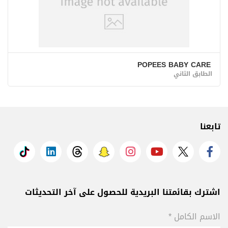
POPEES BABY CARE
الطابق الثاني
تابعنا
اشترك بقائمتنا البريدية للحصول على آخر التحديثات