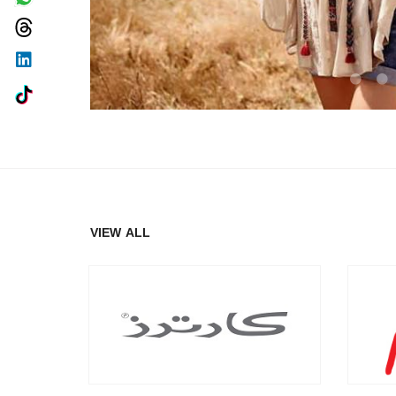
VIEW ALL