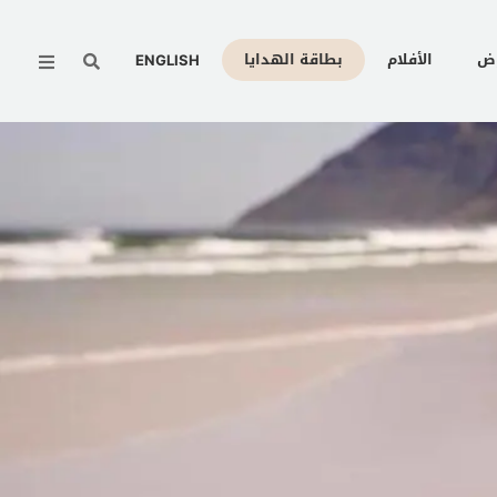
Menu
وض
الأفلام
بطاقة الهدايا
ENGLISH