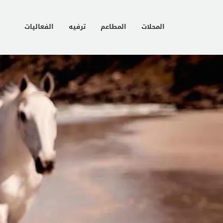
المحلات
المطاعم
ترفيه
الفعاليات