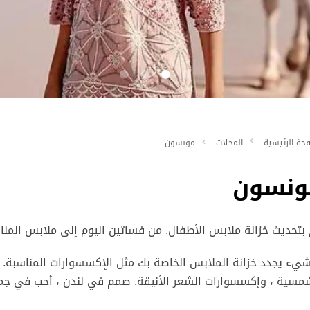
حة الرئيسية
المحلات
مونسون
ونسون
بتحديث خزانة ملابس الأطفال. من فساتين اليوم إلى ملابس المنا
شيء يجدد خزانة الملابس الخاصة بك مثل الإكسسوارات المناسبة. ا
مسية ، وإكسسوارات الشعر الأنيقة. صمم في لندن ، أحب في جميع