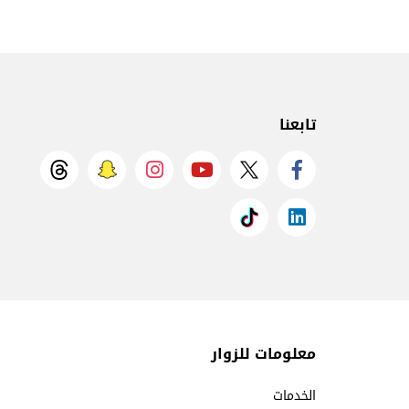
تابعنا
معلومات للزوار
الخدمات