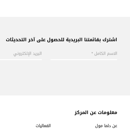
اشترك بقائمتنا البريدية للحصول على آخر التحديثات
معلومات عن المركز
عن دلما مول
الفعاليات