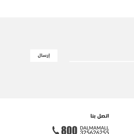
إرسال
اتصل بنا