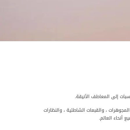
سبات إلى المعاطف الأنيقة.
لمجوهرات ، والقبعات الشاطئية ، والنظارات
 أنحاء العالم.