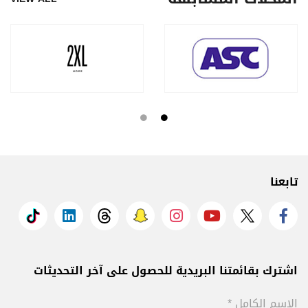
تابعنا
اشترك بقائمتنا البريدية للحصول على آخر التحديثات