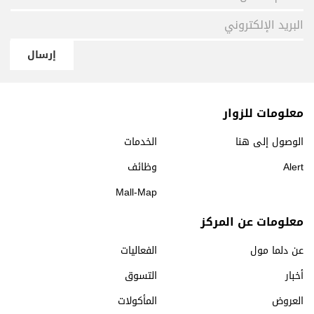
إرسال
معلومات للزوار
الوصول إلى هنا
الخدمات
Alert
وظائف
Mall-Map
معلومات عن المركز
عن دلما مول
الفعاليات
أخبار
التسوق
العروض
المأكولات