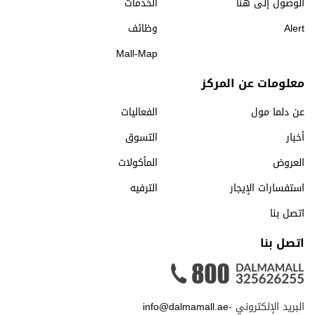
الوصول إلى هنا
الخدمات
Alert
وظائف
Mall-Map
معلومات عن المركز
عن دلما مول
الفعاليات
أخبار
التسوق
العروض
المأكولات
استفسارات الإيجار
الترفيه
اتصل بنا
اتصل بنا
البريد الإلكتروني -
info@dalmamall.ae