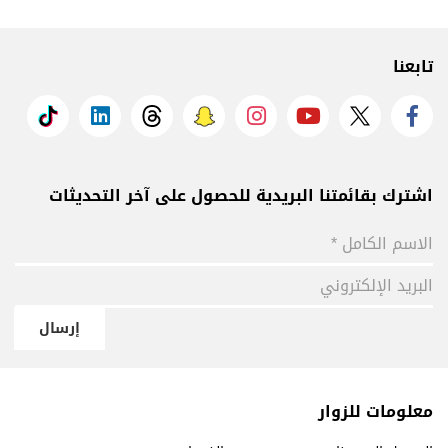
تابعنا
اشترك بقائمتنا البريدية للحصول على آخر التحديثات
إرسال
معلومات للزوار