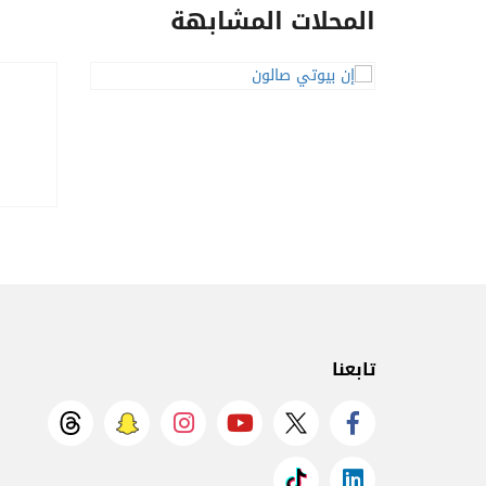
المحلات المشابهة
تابعنا