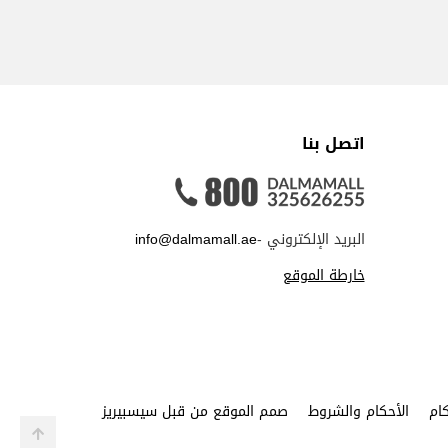
اتصل بنا
البريد الإلكتروني -
info@dalmamall.ae
خارطة الموقع
ام
الأحكام والشروط
صمم الموقع من قبل سيسبيريز