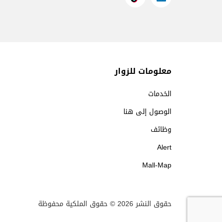
معلومات للزوار
الخدمات
الوصول إلى هنا
وظائف
Alert
Mall-Map
حقوق النشر 2026 © حقوق الملكية محفوظة