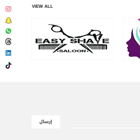
VIEW ALL
إرسال