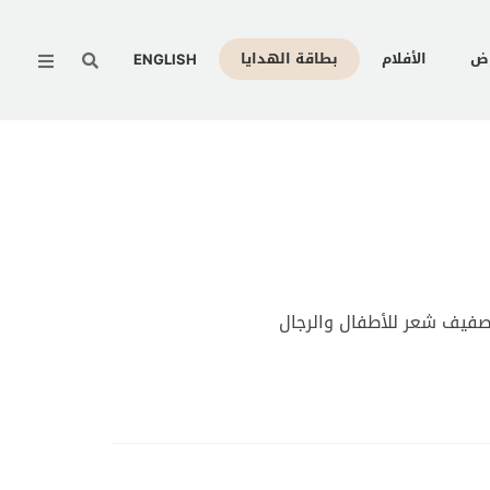
Menu
وض
الأفلام
بطاقة الهدايا
ENGLISH
فيف شعر للأطفال والرجال