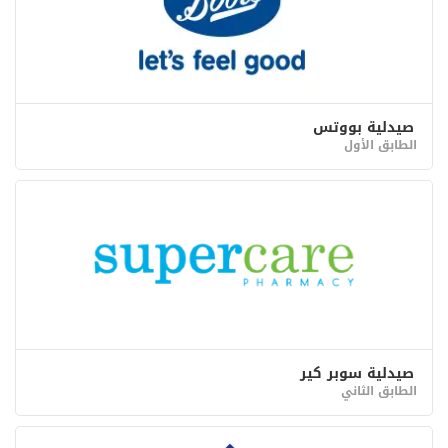
صيدلية بووتس
الطابق الأول
صيدلية سوبر كير
الطابق الثاني