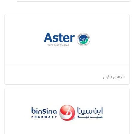
الطابق الأول