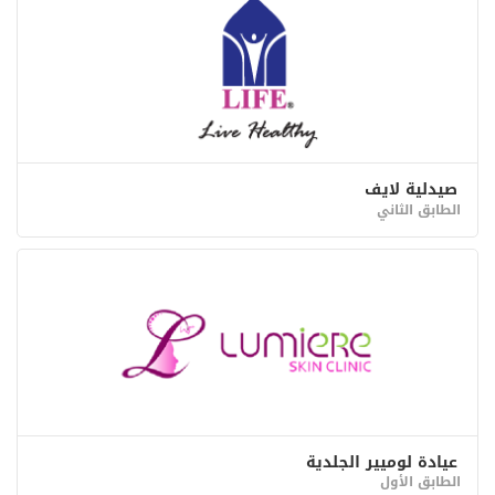
صيدلية لايف
الطابق الثاني
عيادة لوميير الجلدية
الطابق الأول