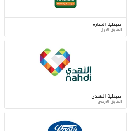
صيدلية المنارة
الطابق الأول
صيدلية النهدي
الطابق الأرضي