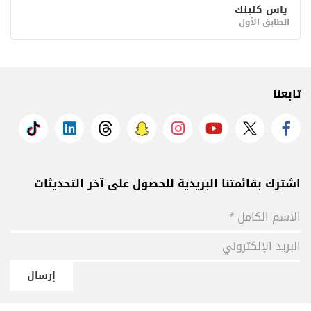
ياس كلينك
الطابق الأول
تابعنا
اشترك بقائمتنا البريدية للحصول على آخر التحديثات
إرسال