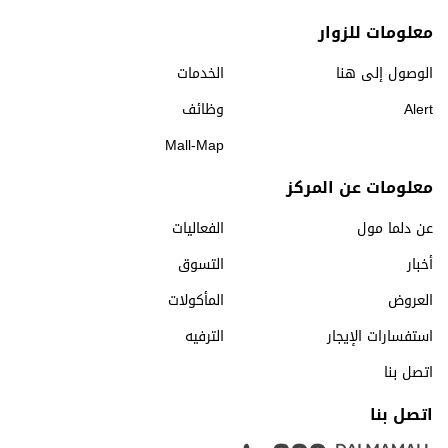
معلومات للزوار
الوصول إلى هنا
الخدمات
Alert
وظائف
Mall-Map
معلومات عن المركز
عن دلما مول
الفعاليات
أخبار
التسوق
العروض
المأكولات
استفسارات الإيجار
الترفيه
اتصل بنا
اتصل بنا