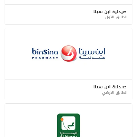
صيدلية ابن سينا
الطابق الأول
صيدلية ابن سينا
الطابق الأرضي