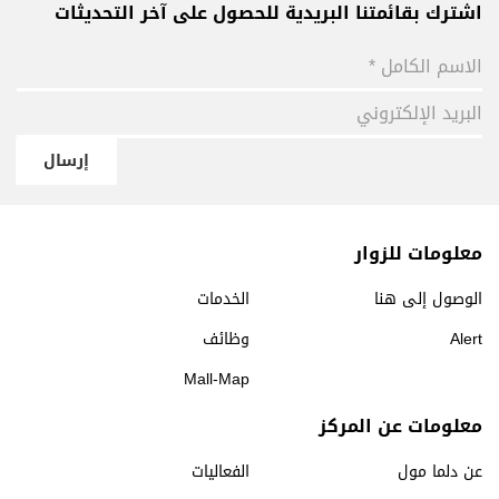
اشترك بقائمتنا البريدية للحصول على آخر التحديثات
إرسال
معلومات للزوار
الوصول إلى هنا
الخدمات
Alert
وظائف
Mall-Map
معلومات عن المركز
عن دلما مول
الفعاليات