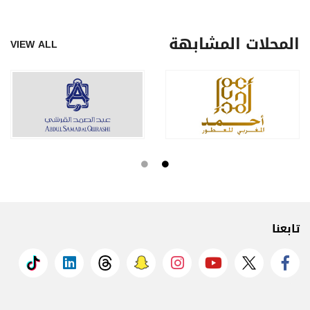
المحلات المشابهة
VIEW ALL
تابعنا