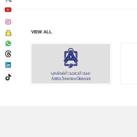
VIEW ALL