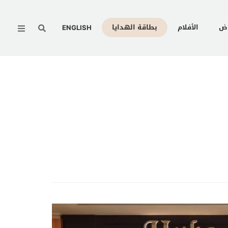
Menu
وض
الأفلام
بطاقة الهدايا
ENGLISH