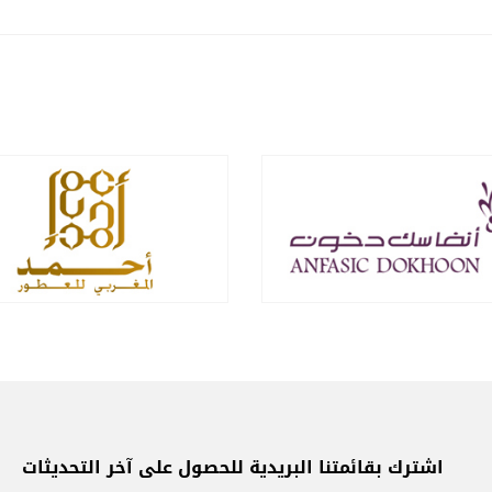
اشترك بقائمتنا البريدية للحصول على آخر التحديثات