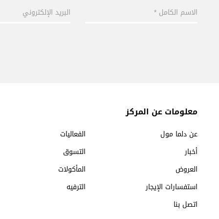
معلومات عن المركز
عن دلما مول
الفعاليات
أخبار
التسوق
العروض
المأكولات
استفسارات الإيجار
الترفيه
اتصل بنا