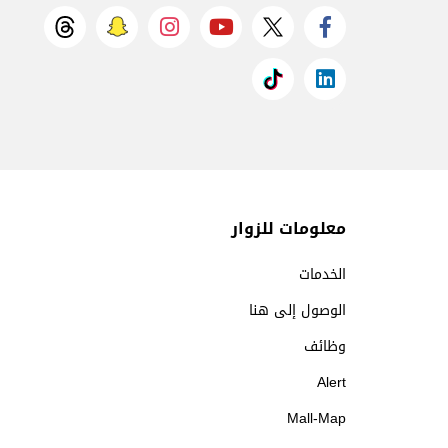
معلومات للزوار
الخدمات
الوصول إلى هنا
وظائف
Alert
Mall-Map