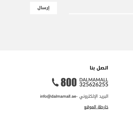
إرسال
اتصل بنا
البريد الإلكتروني -
info@dalmamall.ae
خارطة الموقع