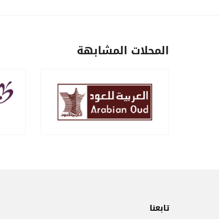
المحلات المشابهة
تابعنا