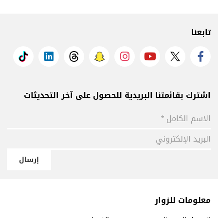
تابعنا
اشترك بقائمتنا البريدية للحصول على آخر التحديثات
إرسال
معلومات للزوار