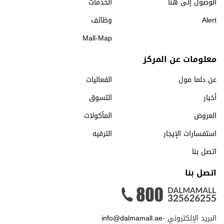
الوصول إلى هنا
الخدمات
Alert
وظائف
Mall-Map
معلومات عن المركز
عن دلما مول
الفعاليات
أخبار
التسوق
العروض
المأكولات
استفسارات الإيجار
الترفيه
اتصل بنا
اتصل بنا
البريد الإلكتروني -
info@dalmamall.ae