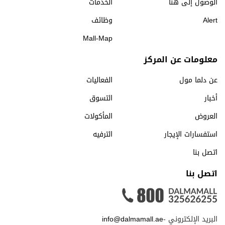
الوصول إلى هنا
الخدمات
Alert
وظائف
Mall-Map
معلومات عن المركز
عن دلما مول
الفعاليات
أخبار
التسوق
العروض
المأكولات
استفسارات الإيجار
الترفيه
اتصل بنا
اتصل بنا
البريد الإلكتروني -
info@dalmamall.ae