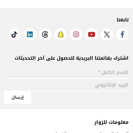
تابعنا
اشترك بقائمتنا البريدية للحصول على آخر التحديثات
إرسال
معلومات للزوار