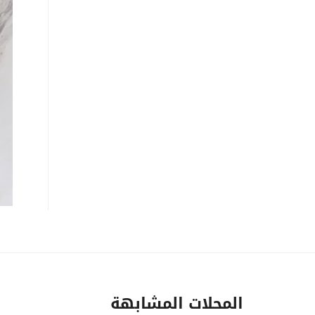
المحلات المشابهة