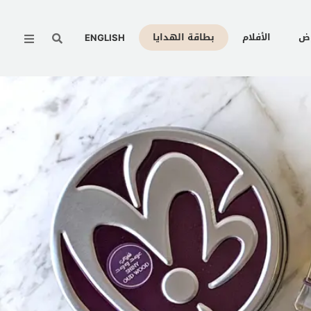
Menu
وض
الأفلام
بطاقة الهدايا
ENGLISH