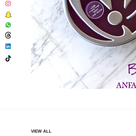
VIEW ALL