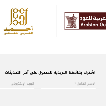
اشترك بقائمتنا البريدية للحصول على آخر التحديثات