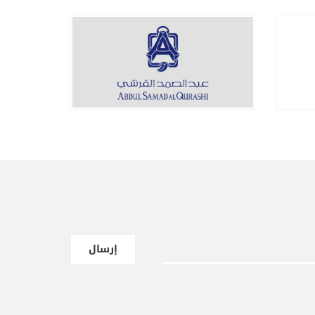
إرسال