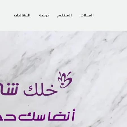
المحلات
المطاعم
ترفيه
الفعاليات