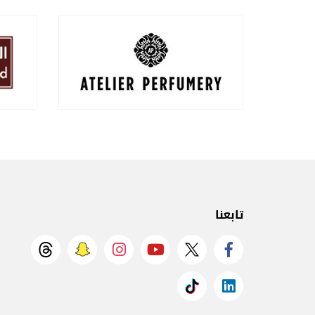
تابعنا