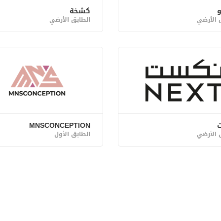
و
كشخة
 الأرضي
الطابق الأرضي
MNSCONCEPTION
 الأرضي
الطابق الأول