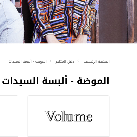
الصفحة الرئيسية
دليل المتاجر
الموضة - ألبسة السيدات
الموضة - ألبسة السيدات