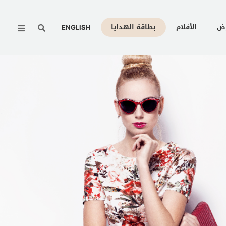
Menu
وض
الأفلام
بطاقة الهدايا
ENGLISH