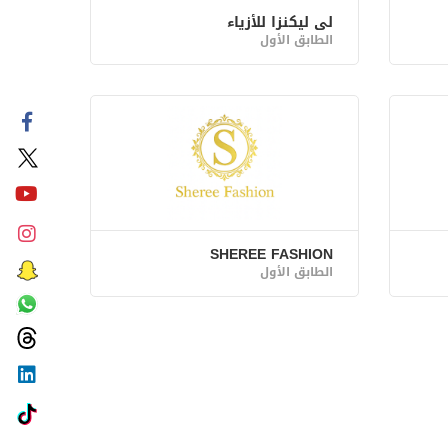
لي ليكنزا للأزياء
الطابق الأول
SHEREE FASHION
الطابق الأول