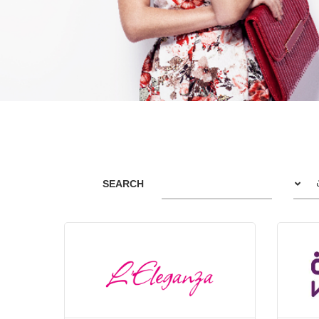
SEARCH