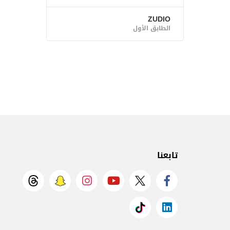
ZUDIO
الطابق الأول
تابعنا