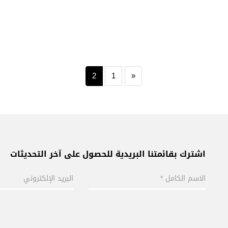
2
1
«
اشترك بقائمتنا البريدية للحصول على آخر التحديثات