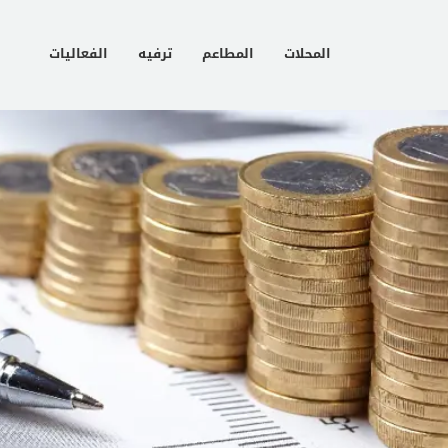
المحلات
المطاعم
ترفيه
الفعاليات