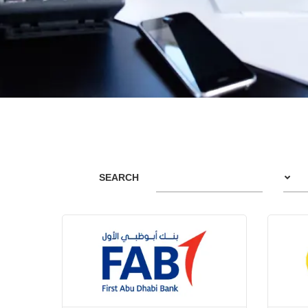
SEARCH