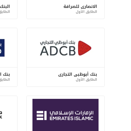
الانصارى للصرافة
البنك
الطابق الأول
الطابق
بنك أبوظبي التجاري
بنك ا
الطابق الأول
الطابق