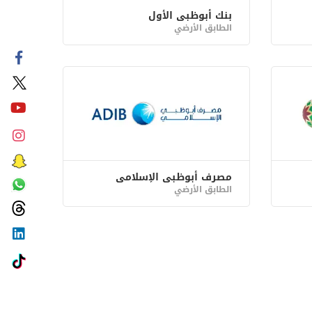
بنك أبوظبي الأول
الطابق الأرضي
مصرف أبوظبي الإسلامي
الطابق الأرضي