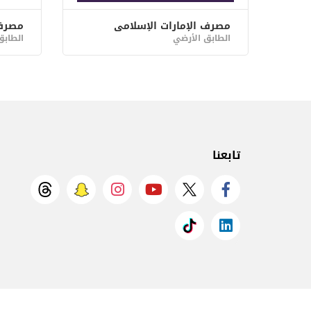
مصرف الإمارات الإسلامي
مصرف
الطابق الأرضي
الطابق
تابعنا