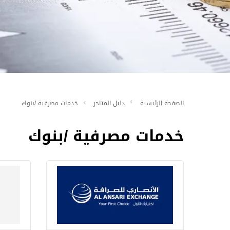
الصفحة الرئيسية
دليل المتاجر
خدمات مصرفية /بنوك
خدمات مصرفية /بنوك