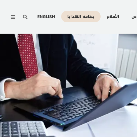
Menu
وض
الأفلام
بطاقة الهدايا
ENGLISH