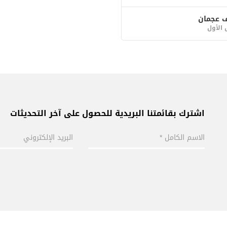
 عجمان
 الأول
اشترك بقائمتنا البريدية للحصول على آخر التحديثات