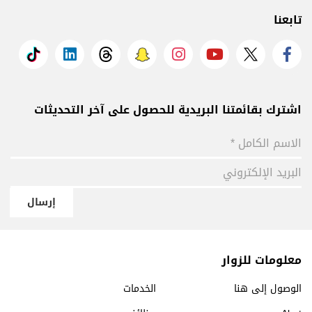
تابعنا
اشترك بقائمتنا البريدية للحصول على آخر التحديثات
إرسال
معلومات للزوار
الوصول إلى هنا
الخدمات