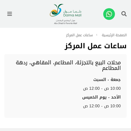
enu
الصفحة الرئيسية
ساعات عمل المركز
ساعات عمل المركز
محلات البيع بالتجزئة، المطاعم، المقاهي، ردهة
المطاعم
جمعة - السبت
10:00 ص - 12:00 ص
الأحد - يوم الخميس
10:00 ص - 12:00 ص