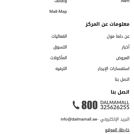
Alert
وظائف
Mall-Map
معلومات عن المركز
عن دلما مول
الفعاليات
أخبار
التسوق
العروض
المأكولات
استفسارات الإيجار
الترفيه
اتصل بنا
اتصل بنا
البريد الإلكتروني -
info@dalmamall.ae
خارطة الموقع