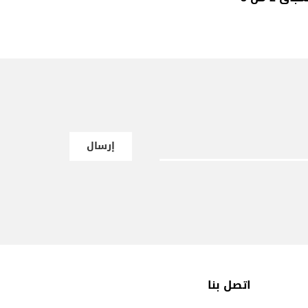
إرسال
اتصل بنا