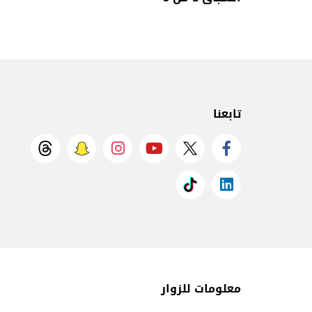
تابعنا
معلومات للزوار