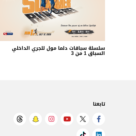
سلسلة سباقات دلما مول للجري الداخلي
السباق 1 من 3
تابعنا