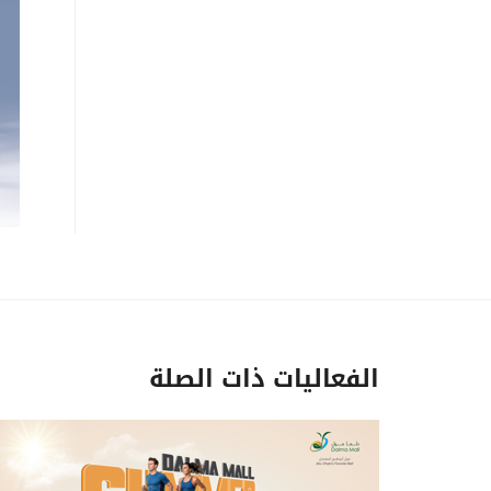
الفعاليات ذات الصلة