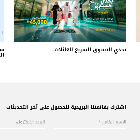
تحدي التسوق السريع للعائلات
سل
الس
اشترك بقائمتنا البريدية للحصول على آخر التحديثات