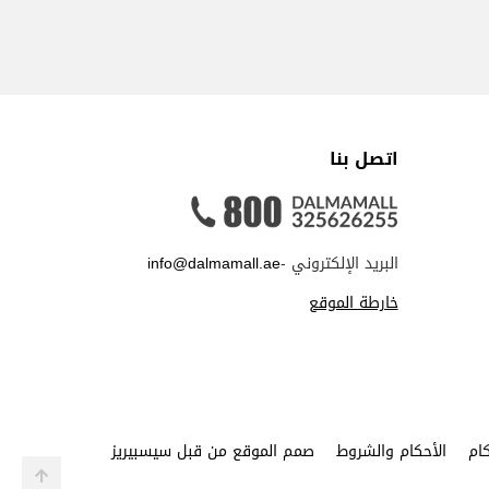
اتصل بنا
البريد الإلكتروني -
info@dalmamall.ae
خارطة الموقع
ام
الأحكام والشروط
صمم الموقع من قبل سيسبيريز