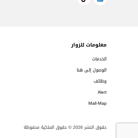
معلومات للزوار
الخدمات
الوصول إلى هنا
وظائف
Alert
Mall-Map
حقوق النشر 2026 © حقوق الملكية محفوظة