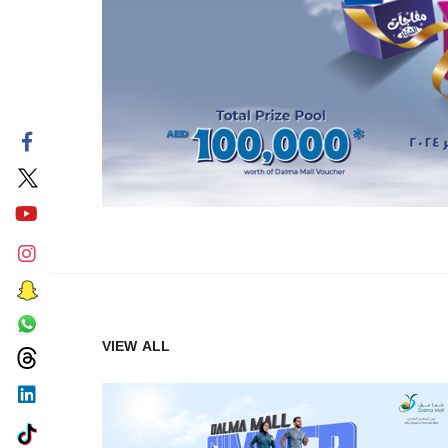
VIEW ALL