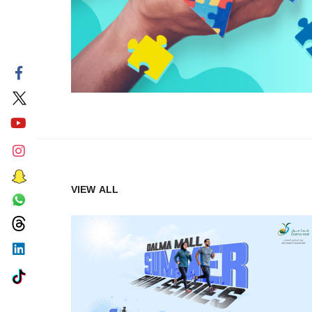
VIEW ALL