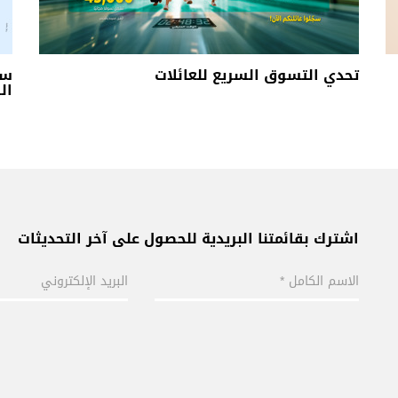
تحدي التسوق السريع للعائلات
سل
الس
اشترك بقائمتنا البريدية للحصول على آخر التحديثات