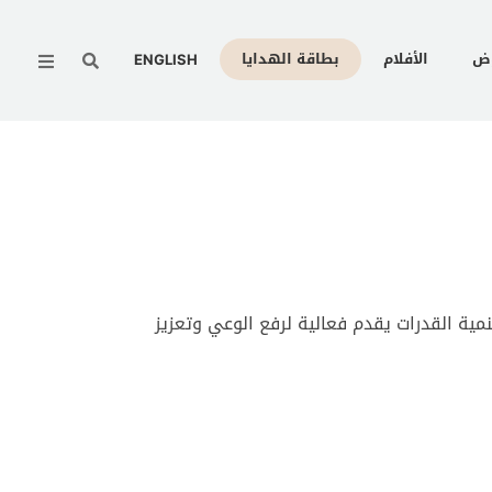
Menu
وض
الأفلام
بطاقة الهدايا
ENGLISH
مع مركز تنمية القدرات يقدم فعالية لرفع الوعي وتعزيز