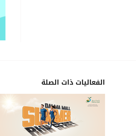
الفعاليات ذات الصلة