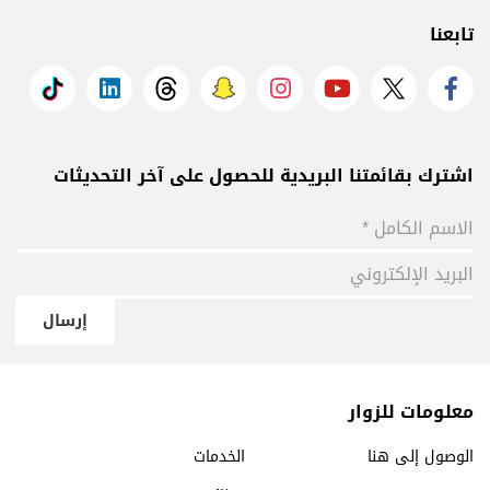
تابعنا
اشترك بقائمتنا البريدية للحصول على آخر التحديثات
إرسال
معلومات للزوار
الوصول إلى هنا
الخدمات