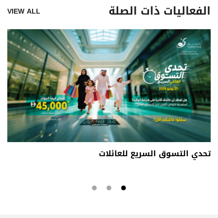
الفعاليات ذات الصلة
VIEW ALL
تحدي التسوق السريع للعائلات