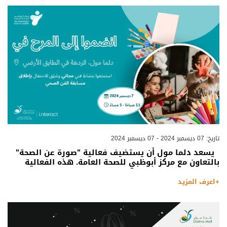
تاريخ: 07 ديسمبر 2024 - 07 ديسمبر 2024
يسعد دلما مول أن يستضيف فعالية "صورة عن الصحة"
بالتعاون مع مركز أبوظبي للصحة العامة. هذه الفعالية
+اعرف المزيد