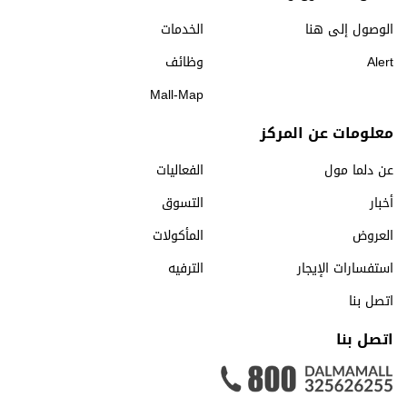
الوصول إلى هنا
الخدمات
Alert
وظائف
Mall-Map
معلومات عن المركز
عن دلما مول
الفعاليات
أخبار
التسوق
العروض
المأكولات
استفسارات الإيجار
الترفيه
اتصل بنا
اتصل بنا