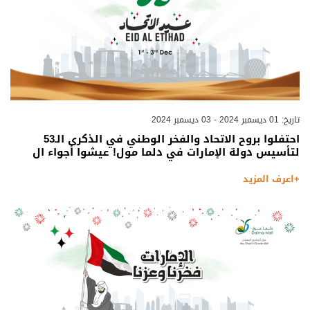
تاريخ: 01 ديسمبر 2024 - 03 ديسمبر 2024
احتفلوا بروح الاتحاد والفخر الوطني في الذكرى الـ53
لتأسيس دولة الإمارات في دلما مول! عيشوا أجواء ال
+اعرف المزيد