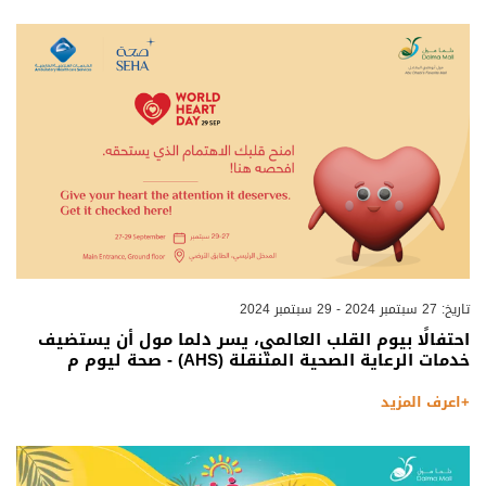
تاريخ: 27 سبتمبر 2024 - 29 سبتمبر 2024
احتفالًا بيوم القلب العالمي، يسر دلما مول أن يستضيف
خدمات الرعاية الصحية المتنقلة (AHS) - صحة ليوم م
+اعرف المزيد