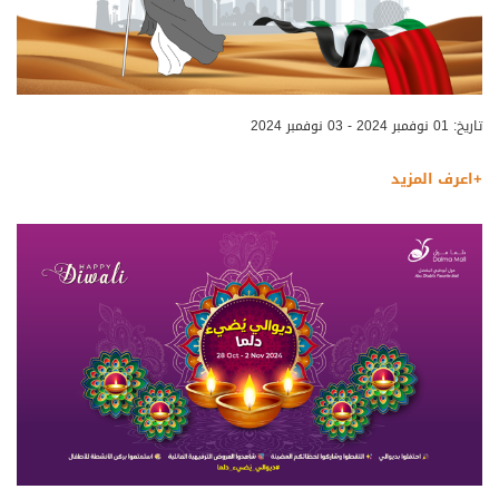
تاريخ: 01 نوفمبر 2024 - 03 نوفمبر 2024
+اعرف المزيد