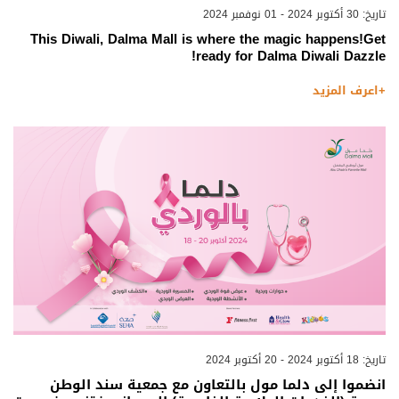
تاريخ: 30 أكتوبر 2024 - 01 نوفمبر 2024
This Diwali, Dalma Mall is where the magic happens!Get
ready for Dalma Diwali Dazzle!
+اعرف المزيد
تاريخ: 18 أكتوبر 2024 - 20 أكتوبر 2024
انضموا إلى دلما مول بالتعاون مع جمعية سند الوطن