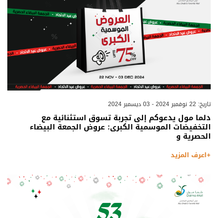
تاريخ: 22 نوفمبر 2024 - 03 ديسمبر 2024
دلما مول يدعوكم إلى تجربة تسوق استثنائية مع
التخفيضات الموسمية الكبرى: عروض الجمعة البيضاء
الحصرية و
+اعرف المزيد