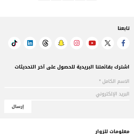
تابعنا
اشترك بقائمتنا البريدية للحصول على آخر التحديثات
إرسال
معلومات للزوار