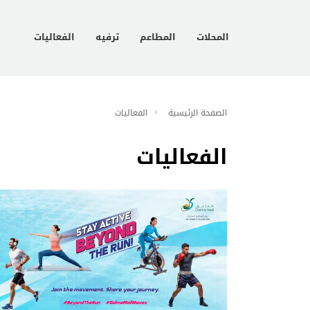
المحلات
المطاعم
ترفيه
الفعاليات
الصفحة الرئيسية
الفعاليات
الفعاليات