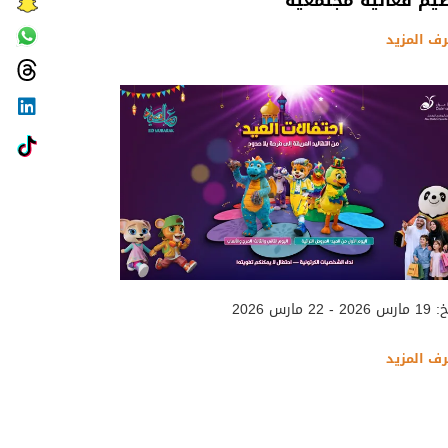
يم فعالية مجتمعية
رف المزيد
 - 22 مارس 2026
رف المزيد