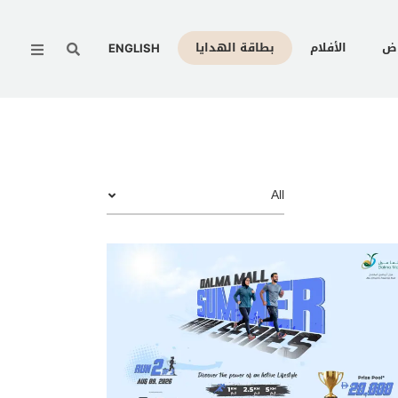
Menu
وض
الأفلام
بطاقة الهدايا
ENGLISH