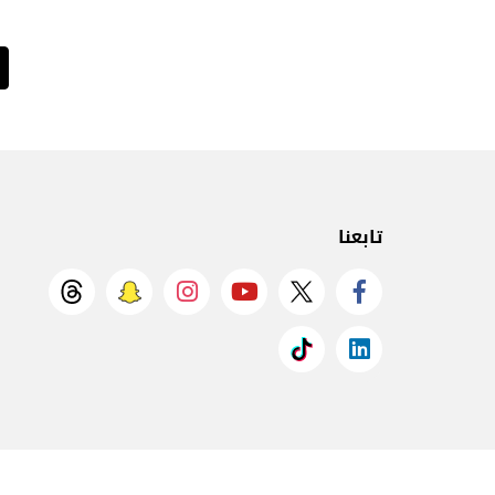
تابعنا