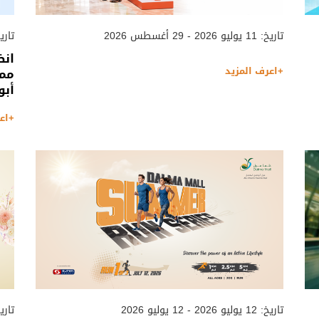
تاريخ: 11 يوليو 2026 - 29 أغسطس 2026
تاريخ: 09 أغسطس 2026
انض
+اعرف المزيد
ممت
أبو
+اع
تاريخ: 12 يوليو 2026 - 12 يوليو 2026
تاريخ: 27 مايو 2026