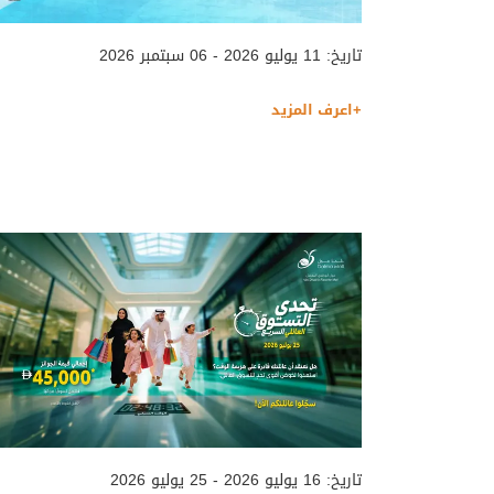
تاريخ: 11 يوليو 2026 - 06 سبتمبر 2026
+اعرف المزيد
تاريخ: 16 يوليو 2026 - 25 يوليو 2026